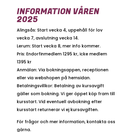
INFORMATION VÅREN
2025
Alingsås: Start vecka 4, uppehåll för lov
vecka 7, avslutning vecka 14.
Lerum: Start vecka 8, mer info kommer.
Pris: Endorfinmedlem 1295 kr, icke medlem
1395 kr
Anmälan: Via bokningsappen, receptionen
eller via webshopen på hemsidan.
Betalningsvillkor:
Betalning av kursavgift
gäller som bokning. Vi ger öppet köp fram till
kursstart. Vid eventuell avbokning efter
kursstart returnerar vi ej kursavgiften.
För frågor och mer information, kontakta oss
gärna.