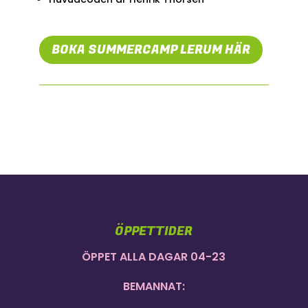
BOKA SUMMERCAMP LERUM HÄR
ÖPPETTIDER
ÖPPET ALLA DAGAR 04-23
BEMANNAT: