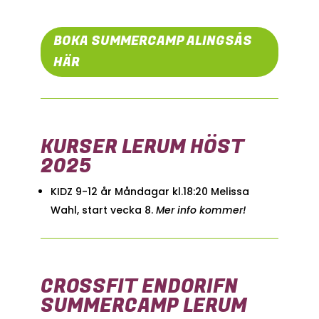
BOKA SUMMERCAMP ALINGSÅS
HÄR
KURSER LERUM HÖST
2025
KIDZ 9-12 år Måndagar kl.18:20 Melissa
Wahl, start vecka 8.
Mer info kommer!
CROSSFIT ENDORIFN
SUMMERCAMP LERUM