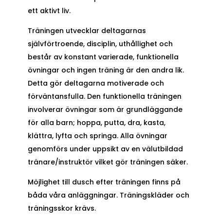
ett aktivt liv.
Träningen utvecklar deltagarnas
självförtroende, disciplin, uthållighet och
består av konstant varierade, funktionella
övningar och ingen träning är den andra lik.
Detta gör deltagarna motiverade och
förväntansfulla. Den funktionella träningen
involverar övningar som är grundläggande
för alla barn; hoppa, putta, dra, kasta,
klättra, lyfta och springa. Alla övningar
genomförs under uppsikt av en välutbildad
tränare/instruktör vilket gör träningen säker.
Möjlighet till dusch efter träningen finns på
båda våra anläggningar. Träningskläder och
träningsskor krävs.