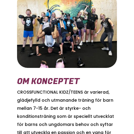
OM KONCEPTET
CROSSFUNCTIONAL KIDZ/TEENS är varierad,
glädjefylld och utmanande träning för barn
mellan 7-15 år. Det är styrke- och
konditionsträning som är speciellt utvecklat
för barns och ungdomars behov och syftar
till att utveckla en passion och en vana för