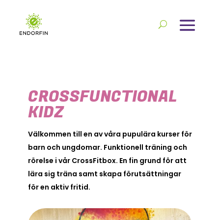
CROSSFUNCTIONAL
KIDZ
Välkommen till en av våra pupulära kurser för
barn och ungdomar. Funktionell träning och
rörelse i vår CrossFitbox. En fin grund för att
lära sig träna samt skapa förutsättningar
för en aktiv fritid.