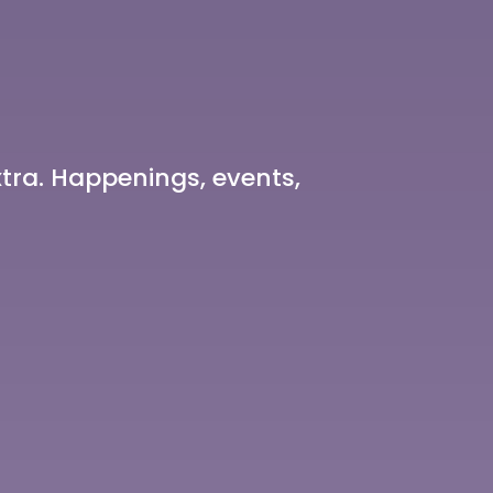
xtra. Happenings, events,