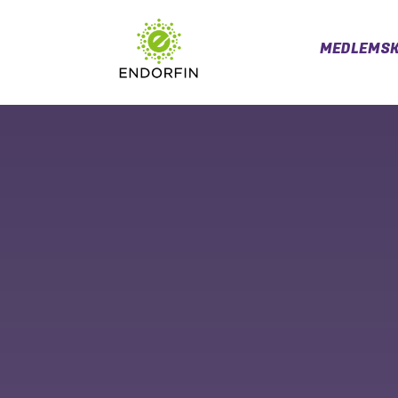
MEDLEMSK