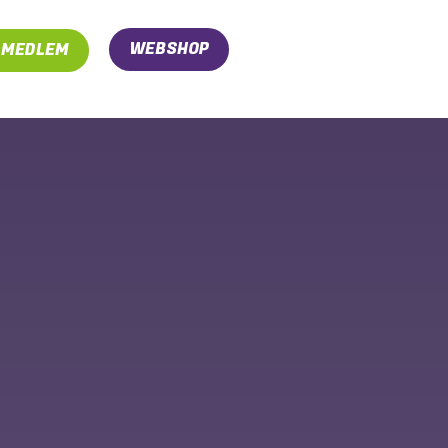
WEBSHOP
I MEDLEM