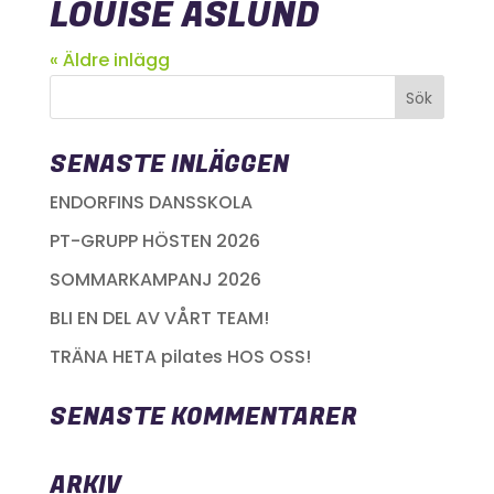
LOUISE ÅSLUND
« Äldre inlägg
SENASTE INLÄGGEN
ENDORFINS DANSSKOLA
PT-GRUPP HÖSTEN 2026
SOMMARKAMPANJ 2026
BLI EN DEL AV VÅRT TEAM!
TRÄNA HETA pilates HOS OSS!
SENASTE KOMMENTARER
ARKIV