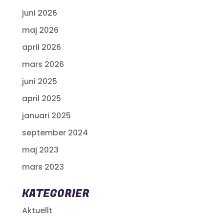
juni 2026
maj 2026
april 2026
mars 2026
juni 2025
april 2025
januari 2025
september 2024
maj 2023
mars 2023
KATEGORIER
Aktuellt