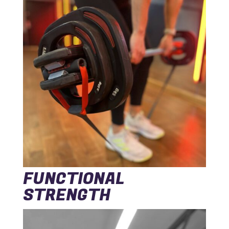
FUNCTIONAL
STRENGTH