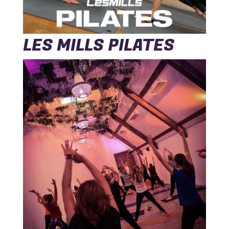
LES MILLS PILATES