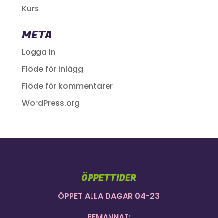
Kurs
META
Logga in
Flöde för inlägg
Flöde för kommentarer
WordPress.org
ÖPPETTIDER
ÖPPET ALLA DAGAR 04-23
BEMANNAT: