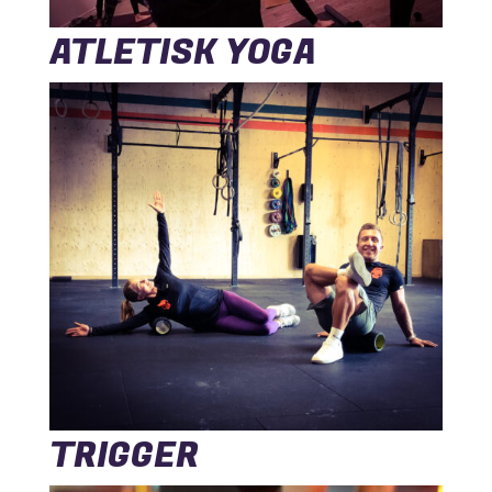
ATLETISK YOGA
TRIGGER