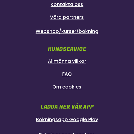
Kontakta oss
Våra partners
Webshop/kurser/bokning
KUNDSERVICE
Allmänna villkor
FAQ
Om cookies
LADDA NER VÅR APP
Bokningsapp Google Play