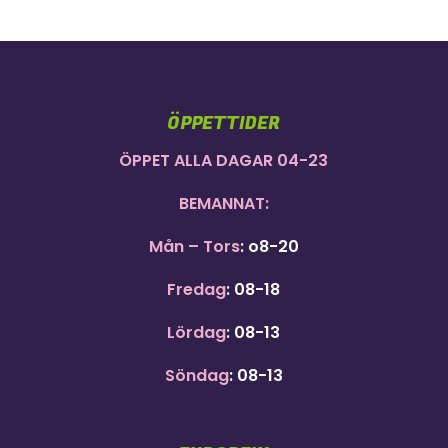
ÖPPETTIDER
ÖPPET ALLA DAGAR 04-23
BEMANNAT:
Mån – Tors
: o8-20
Fredag
: 08-18
Lördag
: 08-13
Söndag
: 08-13