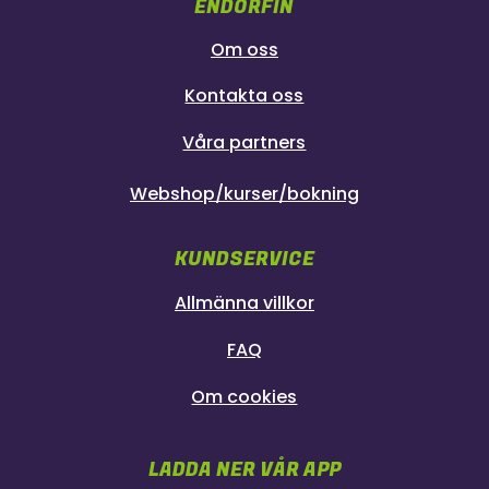
ENDORFIN
Om oss
Kontakta oss
Våra partners
Webshop/kurser/bokning
KUNDSERVICE
Allmänna villkor
FAQ
Om cookies
LADDA NER VÅR APP