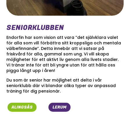
SENIORKLUBBEN
Endorfin har som vision att vara ”det självklara valet
för alla som vill förbättra sitt kroppsliga och mentala
välbefinnande”. Detta innebär att vi satsar på
friskvård för alla, gammal som ung. Vi vill skapa
möjligheter för ett aktivt liv genom alla livets stadier.
Vi tränar inte för att bli yngre utan för att hålla oss
pigga långt upp i åren!
Du som är senior har möjlighet att delta i vår
seniorklubb där vi blandar olika typer av anpassad
träning för dig pensionär.
ALINGSÅS
LERUM