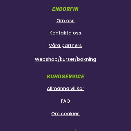
ENDORFIN
Om oss
Kontakta oss
Våra partners
Webshop/kurser/bokning
KUNDSERVICE
Allmänna villkor
FAQ
Om cookies