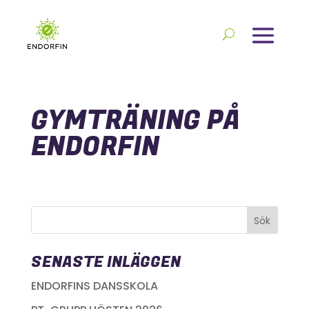
GYMTRÄNING PÅ
ENDORFIN
SENASTE INLÄGGEN
ENDORFINS DANSSKOLA