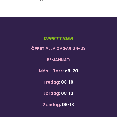
ÖPPETTIDER
ÖPPET ALLA DAGAR 04-23
BEMANNAT:
Mån – Tors
: o8-20
Fredag
: 08-18
Lördag
: 08-13
Söndag
: 08-13