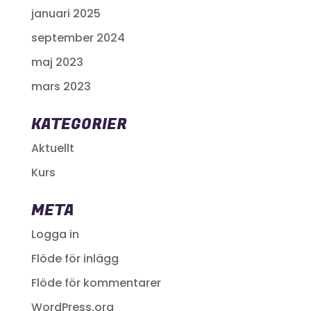
januari 2025
september 2024
maj 2023
mars 2023
KATEGORIER
Aktuellt
Kurs
META
Logga in
Flöde för inlägg
Flöde för kommentarer
WordPress.org