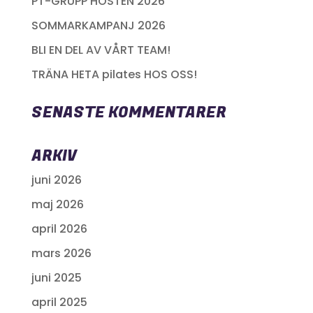
PT-GRUPP HÖSTEN 2026
SOMMARKAMPANJ 2026
BLI EN DEL AV VÅRT TEAM!
TRÄNA HETA pilates HOS OSS!
SENASTE KOMMENTARER
ARKIV
juni 2026
maj 2026
april 2026
mars 2026
juni 2025
april 2025