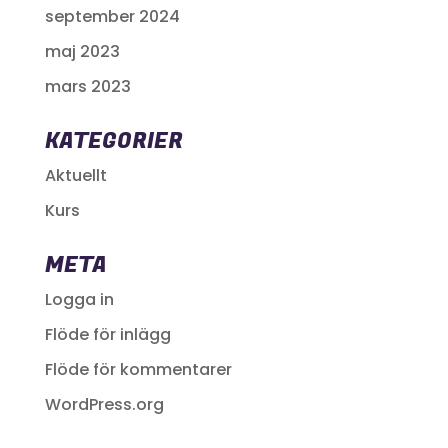
september 2024
maj 2023
mars 2023
KATEGORIER
Aktuellt
Kurs
META
Logga in
Flöde för inlägg
Flöde för kommentarer
WordPress.org