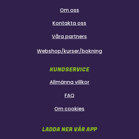
Om oss
Kontakta oss
Våra partners
Webshop/kurser/bokning
KUNDSERVICE
Allmänna villkor
FAQ
Om cookies
LADDA NER VÅR APP