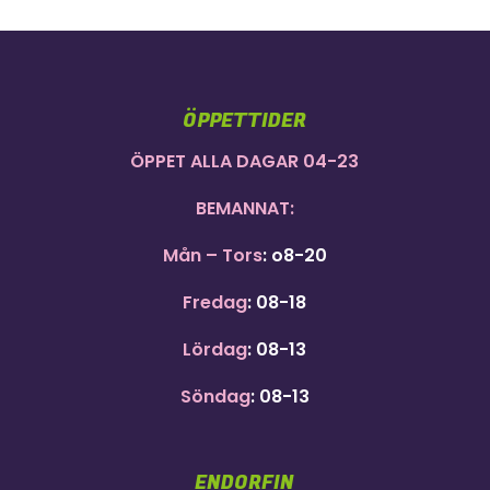
ÖPPETTIDER
ÖPPET ALLA DAGAR 04-23
BEMANNAT:
Mån – Tors
: o8-20
Fredag
: 08-18
Lördag
: 08-13
Söndag
: 08-13
ENDORFIN