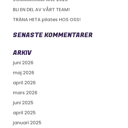
BLI EN DEL AV VÅRT TEAM!
TRÄNA HETA pilates HOS OSS!
SENASTE KOMMENTARER
ARKIV
juni 2026
maj 2026
april 2026
mars 2026
juni 2025
april 2025
januari 2025