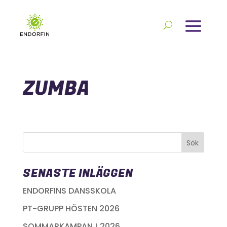
ZUMBA
SENASTE INLÄGGEN
ENDORFINS DANSSKOLA
PT-GRUPP HÖSTEN 2026
SOMMARKAMPANJ 2026