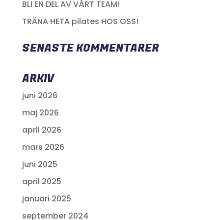
BLI EN DEL AV VÅRT TEAM!
TRÄNA HETA pilates HOS OSS!
SENASTE KOMMENTARER
ARKIV
juni 2026
maj 2026
april 2026
mars 2026
juni 2025
april 2025
januari 2025
september 2024