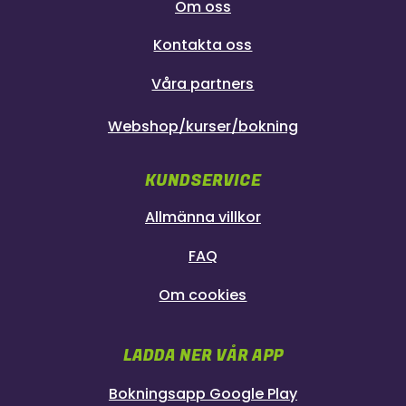
Om oss
Kontakta oss
Våra partners
Webshop/kurser/bokning
KUNDSERVICE
Allmänna villkor
FAQ
Om cookies
LADDA NER VÅR APP
Bokningsapp Google Play