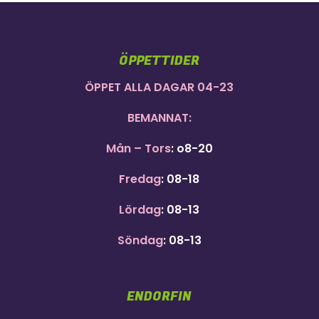
ÖPPETTIDER
ÖPPET ALLA DAGAR 04-23
BEMANNAT:
Mån – Tors
: o8-20
Fredag
: 08-18
Lördag
: 08-13
Söndag
: 08-13
ENDORFIN