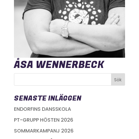
ÅSA WENNERBECK
SENASTE INLÄGGEN
ENDORFINS DANSSKOLA
PT-GRUPP HÖSTEN 2026
SOMMARKAMPANJ 2026