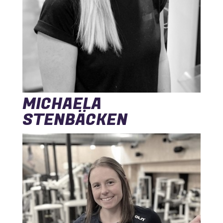
MICHAELA
STENBÄCKEN