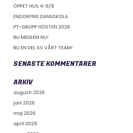
ÖPPET HUS 4-6/9
ENDORFINS DANSSKOLA
PT-GRUPP HÖSTEN 2026
BLI MEDLEM NU!
BLI EN DEL AV VÅRT TEAM!
SENASTE KOMMENTARER
ARKIV
augusti 2026
juni 2026
maj 2026
april 2026