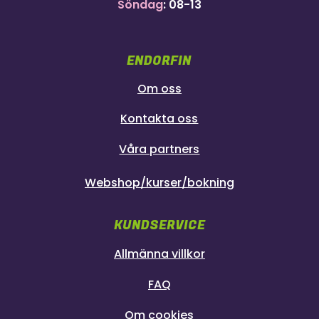
Söndag
: 08-13
ENDORFIN
Om oss
Kontakta oss
Våra partners
Webshop/kurser/bokning
KUNDSERVICE
Allmänna villkor
FAQ
Om cookies