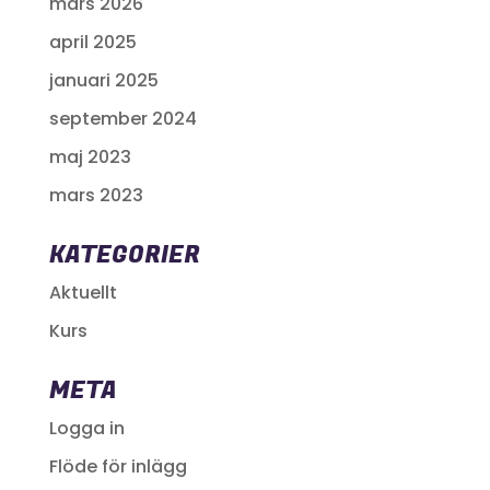
mars 2026
april 2025
januari 2025
september 2024
maj 2023
mars 2023
KATEGORIER
Aktuellt
Kurs
META
Logga in
Flöde för inlägg