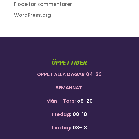
Flöde för kommentarer
WordPress.org
ÖPPETTIDER
ÖPPET ALLA DAGAR 04-23
BEMANNAT:
Mån – Tors
: o8-20
Fredag
: 08-18
Lördag
: 08-13