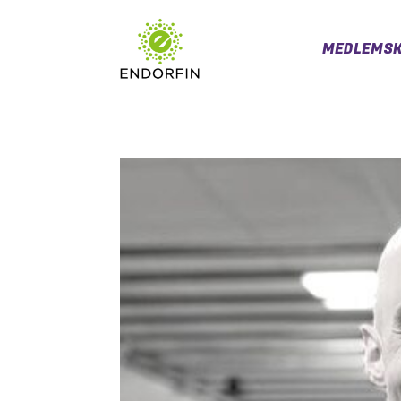
MEDLEMSK