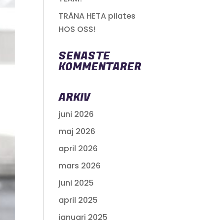
TRÄNA HETA pilates
HOS OSS!
SENASTE
KOMMENTARER
ARKIV
juni 2026
maj 2026
april 2026
mars 2026
juni 2025
april 2025
januari 2025