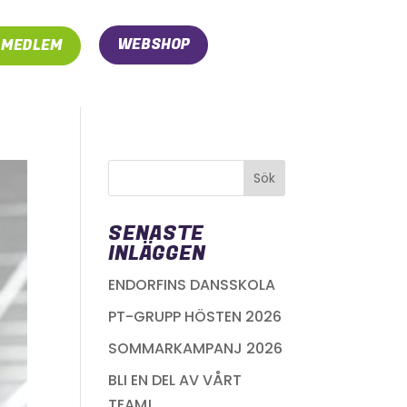
WEBSHOP
I MEDLEM
SENASTE
INLÄGGEN
ENDORFINS DANSSKOLA
PT-GRUPP HÖSTEN 2026
SOMMARKAMPANJ 2026
BLI EN DEL AV VÅRT
TEAM!