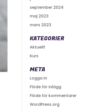
september 2024
maj 2023
mars 2023
KATEGORIER
Aktuellt
Kurs
META
Logga in
Flöde för inlägg
Flöde för kommentarer
WordPress.org