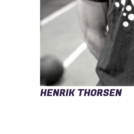
HENRIK THORSEN