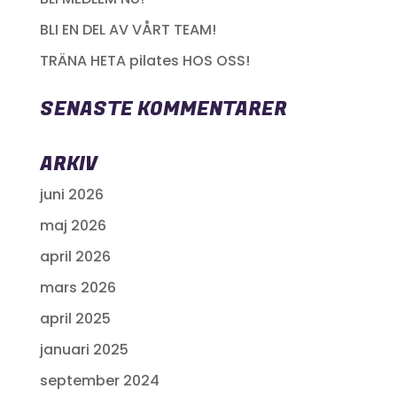
BLI EN DEL AV VÅRT TEAM!
TRÄNA HETA pilates HOS OSS!
SENASTE KOMMENTARER
ARKIV
juni 2026
maj 2026
april 2026
mars 2026
april 2025
januari 2025
september 2024