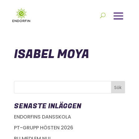
ISABEL MOYA
SENASTE INLÄGGEN
ENDORFINS DANSSKOLA
PT-GRUPP HÖSTEN 2026
BLI MEDLEM NU!