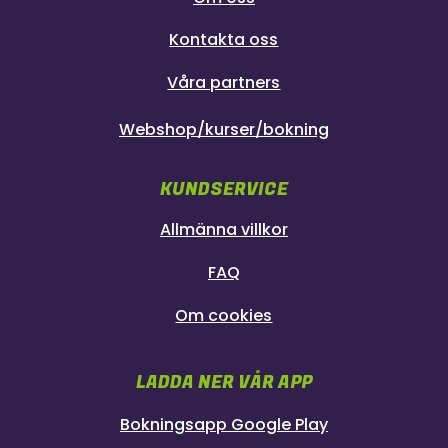
Kontakta oss
Våra partners
Webshop/kurser/bokning
KUNDSERVICE
Allmänna villkor
FAQ
Om cookies
LADDA NER VÅR APP
Bokningsapp Google Play