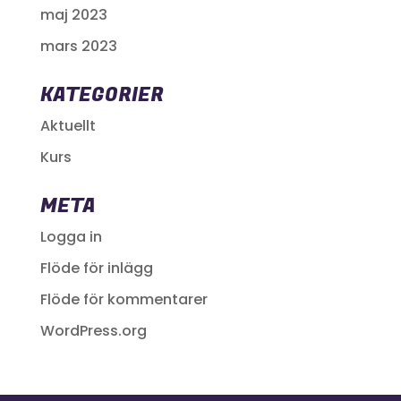
maj 2023
mars 2023
KATEGORIER
Aktuellt
Kurs
META
Logga in
Flöde för inlägg
Flöde för kommentarer
WordPress.org