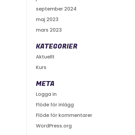
september 2024
maj 2023
mars 2023
KATEGORIER
Aktuellt
Kurs
META
Logga in
Flöde för inlägg
Flöde för kommentarer
WordPress.org