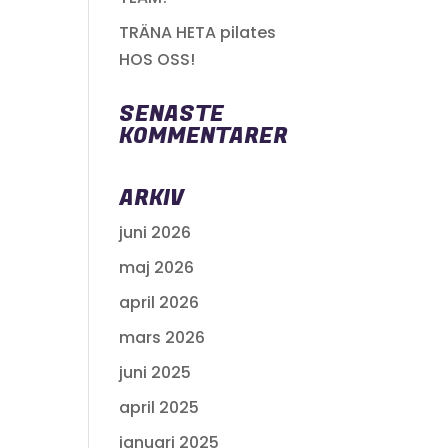
TRÄNA HETA pilates
HOS OSS!
SENASTE
KOMMENTARER
ARKIV
juni 2026
maj 2026
april 2026
mars 2026
juni 2025
april 2025
januari 2025