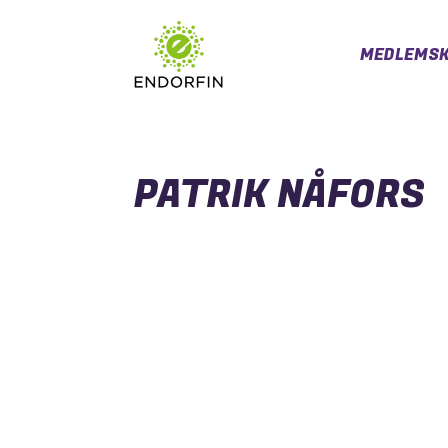
MEDLEMSK
PATRIK NÅFORS