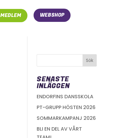
WEBSHOP
I MEDLEM
SENASTE
INLÄGGEN
ENDORFINS DANSSKOLA
PT-GRUPP HÖSTEN 2026
SOMMARKAMPANJ 2026
BLI EN DEL AV VÅRT
TEAM!