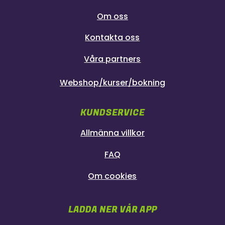
Om oss
Kontakta oss
Våra partners
Webshop/kurser/bokning
KUNDSERVICE
Allmänna villkor
FAQ
Om cookies
LADDA NER VÅR APP