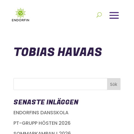
TOBIAS HAVAAS
SENASTE INLÄGGEN
ENDORFINS DANSSKOLA
PT-GRUPP HÖSTEN 2026
SOMMARKAMPANJ 2026