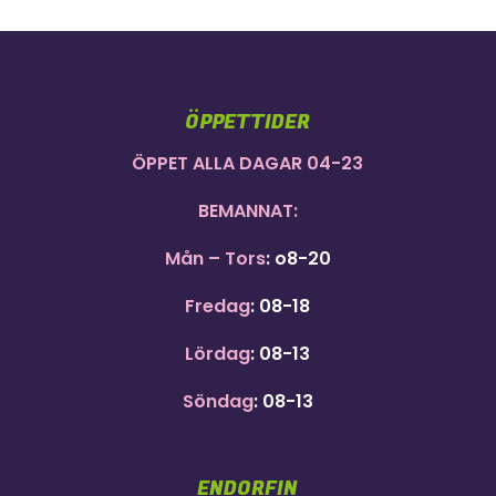
ÖPPETTIDER
ÖPPET ALLA DAGAR 04-23
BEMANNAT:
Mån – Tors
: o8-20
Fredag
: 08-18
Lördag
: 08-13
Söndag
: 08-13
ENDORFIN