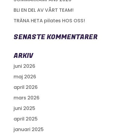
BLI EN DEL AV VÅRT TEAM!
TRÄNA HETA pilates HOS OSS!
SENASTE KOMMENTARER
ARKIV
juni 2026
maj 2026
april 2026
mars 2026
juni 2025
april 2025
januari 2025