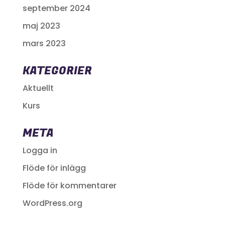
september 2024
maj 2023
mars 2023
KATEGORIER
Aktuellt
Kurs
META
Logga in
Flöde för inlägg
Flöde för kommentarer
WordPress.org