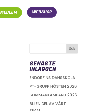
WEBSHOP
I MEDLEM
SENASTE
INLÄGGEN
ENDORFINS DANSSKOLA
PT-GRUPP HÖSTEN 2026
SOMMARKAMPANJ 2026
BLI EN DEL AV VÅRT
TEAM!