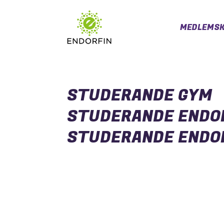
MEDLEMSK
STUDERANDE GYM
STUDERANDE ENDO
STUDERANDE ENDO