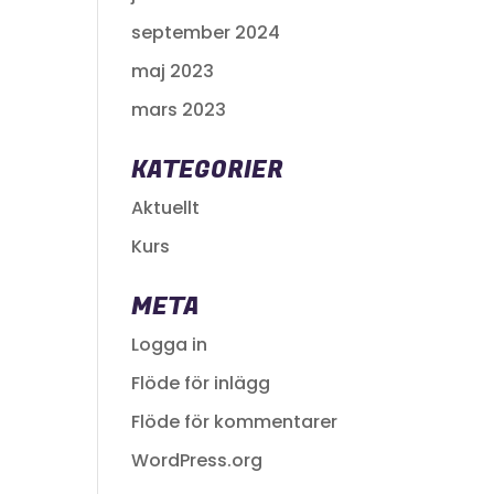
september 2024
maj 2023
mars 2023
KATEGORIER
Aktuellt
Kurs
META
Logga in
Flöde för inlägg
Flöde för kommentarer
WordPress.org