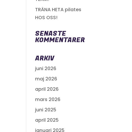
TRÄNA HETA pilates
HOS OSS!
SENASTE
KOMMENTARER
ARKIV
juni 2026
maj 2026
april 2026
mars 2026
juni 2025
april 2025
januari 2025