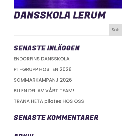
DANSSKOLA LERUM
SENASTE INLÄGGEN
ENDORFINS DANSSKOLA
PT-GRUPP HÖSTEN 2026
SOMMARKAMPANJ 2026
BLI EN DEL AV VÅRT TEAM!
TRÄNA HETA pilates HOS OSS!
SENASTE KOMMENTARER