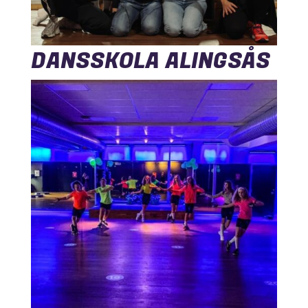
DANSSKOLA ALINGSÅS