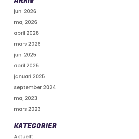
ARKIV
juni 2026
maj 2026
april 2026
mars 2026
juni 2025
april 2025
januari 2025
september 2024
maj 2023
mars 2023
KATEGORIER
Aktuellt