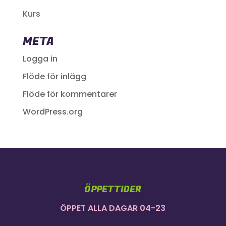
Kurs
META
Logga in
Flöde för inlägg
Flöde för kommentarer
WordPress.org
ÖPPETTIDER
ÖPPET ALLA DAGAR 04-23