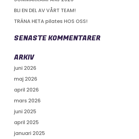
BLI EN DEL AV VÅRT TEAM!
TRÄNA HETA pilates HOS OSS!
SENASTE KOMMENTARER
ARKIV
juni 2026
maj 2026
april 2026
mars 2026
juni 2025
april 2025
januari 2025