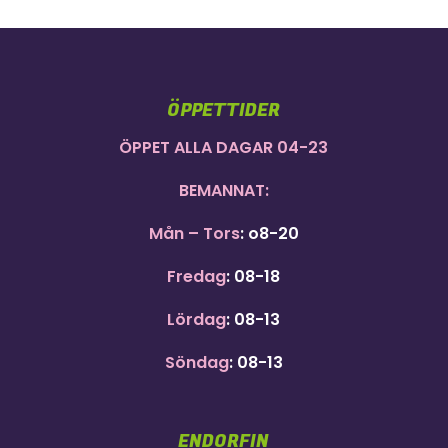
ÖPPETTIDER
ÖPPET ALLA DAGAR 04-23
BEMANNAT:
Mån – Tors
: o8-20
Fredag
: 08-18
Lördag
: 08-13
Söndag
: 08-13
ENDORFIN