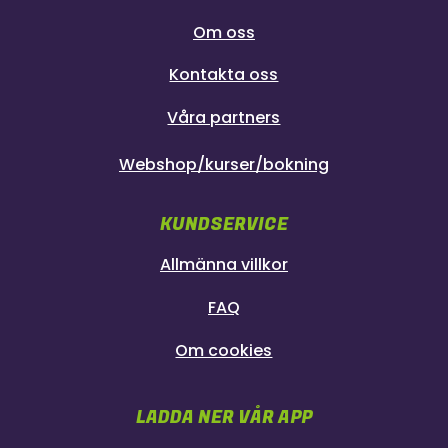
Om oss
Kontakta oss
Våra partners
Webshop/kurser/bokning
KUNDSERVICE
Allmänna villkor
FAQ
Om cookies
LADDA NER VÅR APP