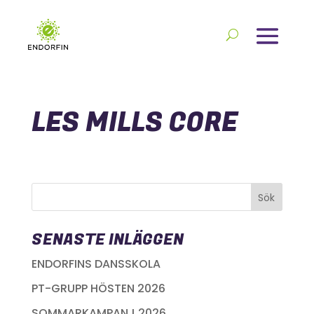
LES MILLS CORE
SENASTE INLÄGGEN
ENDORFINS DANSSKOLA
PT-GRUPP HÖSTEN 2026
SOMMARKAMPANJ 2026