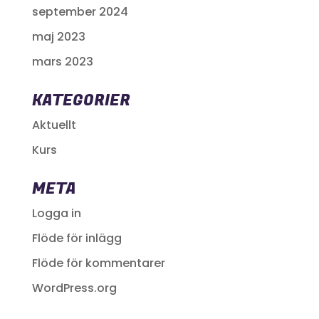
september 2024
maj 2023
mars 2023
KATEGORIER
Aktuellt
Kurs
META
Logga in
Flöde för inlägg
Flöde för kommentarer
WordPress.org