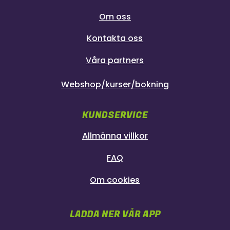
Om oss
Kontakta oss
Våra partners
Webshop/kurser/bokning
KUNDSERVICE
Allmänna villkor
FAQ
Om cookies
LADDA NER VÅR APP