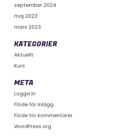
september 2024
maj 2023
mars 2023
KATEGORIER
Aktuellt
Kurs
META
Logga in
Flöde för inlägg
Flöde för kommentarer
WordPress.org