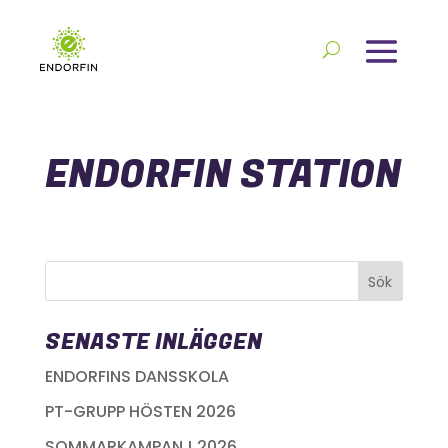
ENDORFIN STATION
SENASTE INLÄGGEN
ENDORFINS DANSSKOLA
PT-GRUPP HÖSTEN 2026
SOMMARKAMPANJ 2026