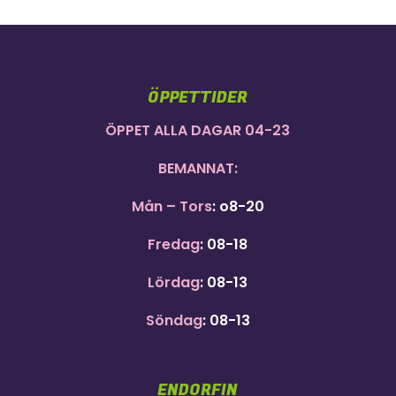
ÖPPETTIDER
ÖPPET ALLA DAGAR 04-23
BEMANNAT:
Mån – Tors
: o8-20
Fredag
: 08-18
Lördag
: 08-13
Söndag
: 08-13
ENDORFIN