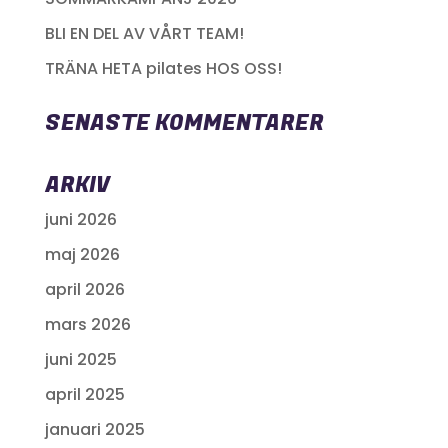
BLI EN DEL AV VÅRT TEAM!
TRÄNA HETA pilates HOS OSS!
SENASTE KOMMENTARER
ARKIV
juni 2026
maj 2026
april 2026
mars 2026
juni 2025
april 2025
januari 2025