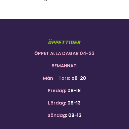
ÖPPETTIDER
ÖPPET ALLA DAGAR 04-23
BEMANNAT:
Mån – Tors
: o8-20
Fredag
: 08-18
Lördag
: 08-13
Söndag
: 08-13