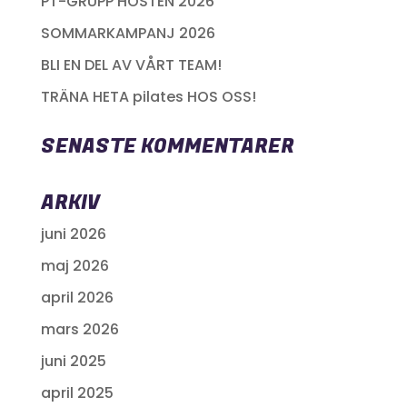
PT-GRUPP HÖSTEN 2026
SOMMARKAMPANJ 2026
BLI EN DEL AV VÅRT TEAM!
TRÄNA HETA pilates HOS OSS!
SENASTE KOMMENTARER
ARKIV
juni 2026
maj 2026
april 2026
mars 2026
juni 2025
april 2025