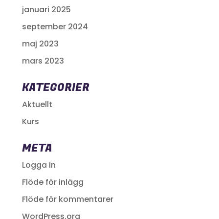
januari 2025
september 2024
maj 2023
mars 2023
KATEGORIER
Aktuellt
Kurs
META
Logga in
Flöde för inlägg
Flöde för kommentarer
WordPress.org