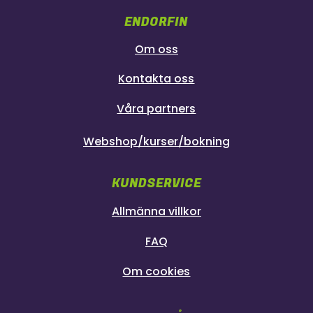
ENDORFIN
Om oss
Kontakta oss
Våra partners
Webshop/kurser/bokning
KUNDSERVICE
Allmänna villkor
FAQ
Om cookies