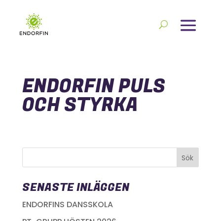
ENDORFIN PULS
OCH STYRKA
SENASTE INLÄGGEN
ENDORFINS DANSSKOLA