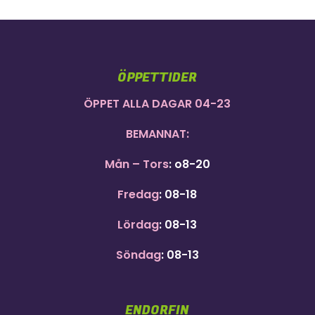
ÖPPETTIDER
ÖPPET ALLA DAGAR 04-23
BEMANNAT:
Mån – Tors
: o8-20
Fredag
: 08-18
Lördag
: 08-13
Söndag
: 08-13
ENDORFIN