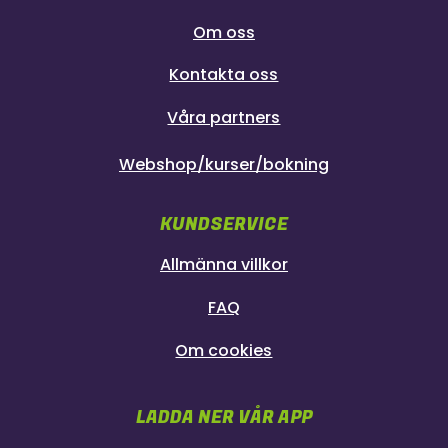
Om oss
Kontakta oss
Våra partners
Webshop/kurser/bokning
KUNDSERVICE
Allmänna villkor
FAQ
Om cookies
LADDA NER VÅR APP