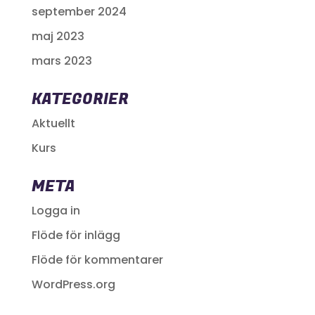
september 2024
maj 2023
mars 2023
KATEGORIER
Aktuellt
Kurs
META
Logga in
Flöde för inlägg
Flöde för kommentarer
WordPress.org