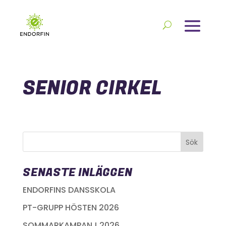
SENIOR CIRKEL
SENASTE INLÄGGEN
ENDORFINS DANSSKOLA
PT-GRUPP HÖSTEN 2026
SOMMARKAMPANJ 2026