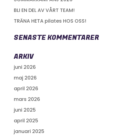
BLI EN DEL AV VÅRT TEAM!
TRÄNA HETA pilates HOS OSS!
SENASTE KOMMENTARER
ARKIV
juni 2026
maj 2026
april 2026
mars 2026
juni 2025
april 2025
januari 2025