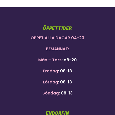
ÖPPETTIDER
ÖPPET ALLA DAGAR 04-23
BEMANNAT:
Mån – Tors
: o8-20
Fredag
: 08-18
Lördag
: 08-13
Söndag
: 08-13
ENDORFIN