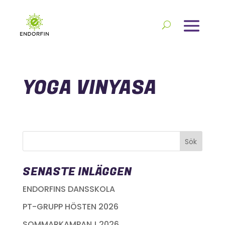
YOGA VINYASA
SENASTE INLÄGGEN
ENDORFINS DANSSKOLA
PT-GRUPP HÖSTEN 2026
SOMMARKAMPANJ 2026