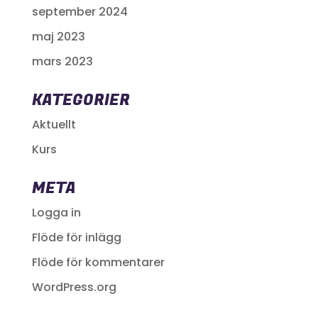
september 2024
maj 2023
mars 2023
KATEGORIER
Aktuellt
Kurs
META
Logga in
Flöde för inlägg
Flöde för kommentarer
WordPress.org