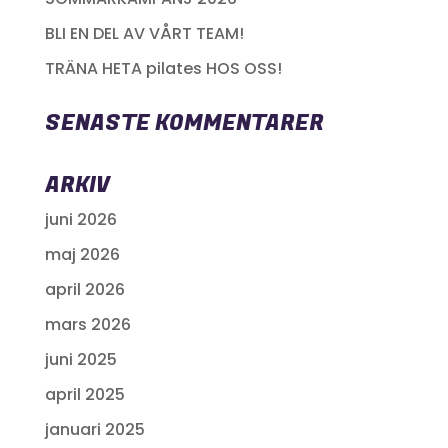
BLI EN DEL AV VÅRT TEAM!
TRÄNA HETA pilates HOS OSS!
SENASTE KOMMENTARER
ARKIV
juni 2026
maj 2026
april 2026
mars 2026
juni 2025
april 2025
januari 2025