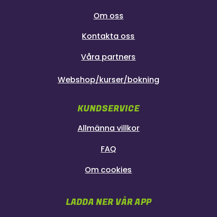
Om oss
Kontakta oss
Våra partners
Webshop/kurser/bokning
KUNDSERVICE
Allmänna villkor
FAQ
Om cookies
LADDA NER VÅR APP