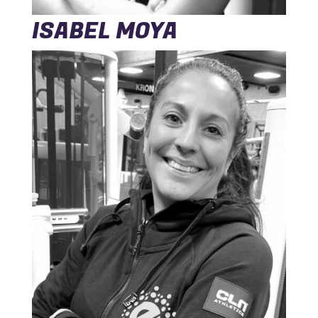
ISABEL MOYA