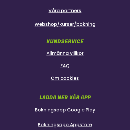
Våra partners
Webshop/kurser/bokning
KUNDSERVICE
Allmänna villkor
FAQ
Om cookies
LADDA NER VÅR APP
Bokningsapp Google Play
Bokningsapp Appstore