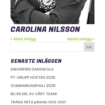
CAROLINA NILSSON
« Äldre inlägg
Nästa Inlägg »
SENASTE INLÄGGEN
ENDORFINS DANSSKOLA
PT-GRUPP HÖSTEN 2026
SOMMARKAMPANJ 2026
BLI EN DEL AV VÅRT TEAM!
TRÄNA HETA pilates HOS OSS!