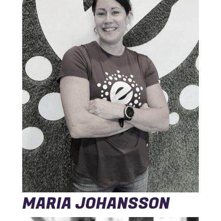
MARIA JOHANSSON