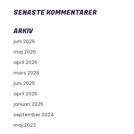
SENASTE KOMMENTARER
ARKIV
juni 2026
maj 2026
april 2026
mars 2026
juni 2025
april 2025
januari 2025
september 2024
maj 2023