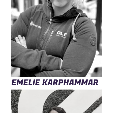
EMELIE KARPHAMMAR