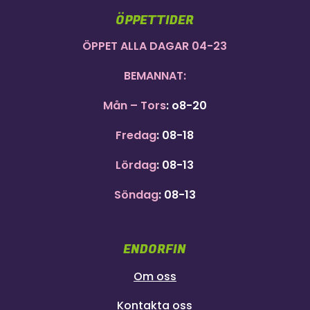
ÖPPETTIDER
ÖPPET ALLA DAGAR 04-23
BEMANNAT:
Mån – Tors
: o8-20
Fredag
: 08-18
Lördag
: 08-13
Söndag
: 08-13
ENDORFIN
Om oss
Kontakta oss