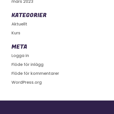
mars 2023
KATEGORIER
Aktuellt
Kurs
META
Logga in
Flöde för inlägg
Flöde för kommentarer
WordPress.org